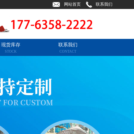
网站首页
联系我们
现货库存
联系我们
STOCK
CONTACT