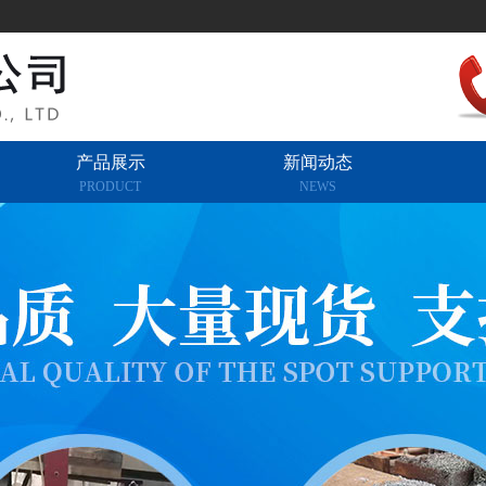
产品展示
新闻动态
PRODUCT
NEWS