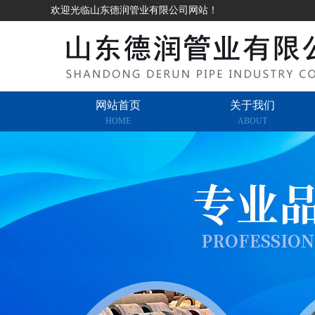
欢迎光临山东德润管业有限公司网站！
网站首页
关于我们
HOME
ABOUT